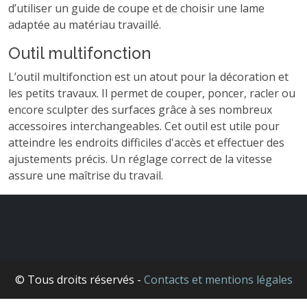
d’utiliser un guide de coupe et de choisir une lame
adaptée au matériau travaillé.
Outil multifonction
L’outil multifonction est un atout pour la décoration et
les petits travaux. Il permet de couper, poncer, racler ou
encore sculpter des surfaces grâce à ses nombreux
accessoires interchangeables. Cet outil est utile pour
atteindre les endroits difficiles d'accès et effectuer des
ajustements précis. Un réglage correct de la vitesse
assure une maîtrise du travail.
© Tous droits réservés -
Contacts et mentions légales