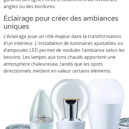
angles ou des bordures.
Éclairage pour créer des ambiances
uniques
L’éclairage joue un rôle majeur dans la transformation
d’un intérieur. L’installation de luminaires ajustables ou
d’ampoules LED permet de moduler l’ambiance selon les
besoins. Les lampes aux tons chauds apportent une
atmosphère chaleureuse, tandis que les spots
directionnels mettent en valeur certains éléments.