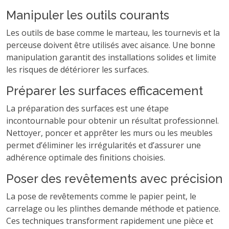
Manipuler les outils courants
Les outils de base comme le marteau, les tournevis et la
perceuse doivent être utilisés avec aisance. Une bonne
manipulation garantit des installations solides et limite
les risques de détériorer les surfaces.
Préparer les surfaces efficacement
La préparation des surfaces est une étape
incontournable pour obtenir un résultat professionnel.
Nettoyer, poncer et apprêter les murs ou les meubles
permet d’éliminer les irrégularités et d’assurer une
adhérence optimale des finitions choisies.
Poser des revêtements avec précision
La pose de revêtements comme le papier peint, le
carrelage ou les plinthes demande méthode et patience.
Ces techniques transforment rapidement une pièce et