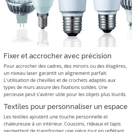
Fixer et accrocher avec précision
Pour accrocher des cadres, des miroirs ou des étagères,
un niveau laser garantit un alignement parfait.
L’utilisation de chevilles et de crochets adaptés aux
types de murs assure des fixations solides. Une
perceuse peut s’avérer utile pour les objets plus lourds.
Textiles pour personnaliser un espace
Les textiles ajoutent une touche personnelle et
chaleureuse à un intérieur. Coussins, rideaux et tapis
permettent de transformer une pièce tout en reflétant