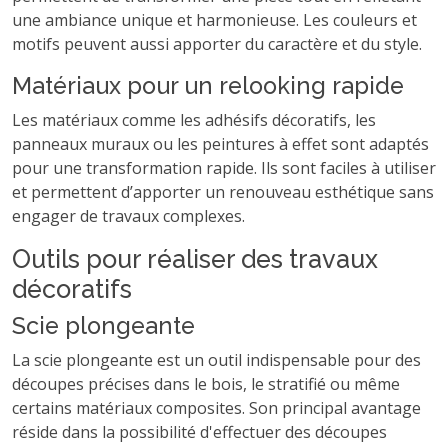
une ambiance unique et harmonieuse. Les couleurs et
motifs peuvent aussi apporter du caractère et du style.
Matériaux pour un relooking rapide
Les matériaux comme les adhésifs décoratifs, les
panneaux muraux ou les peintures à effet sont adaptés
pour une transformation rapide. Ils sont faciles à utiliser
et permettent d’apporter un renouveau esthétique sans
engager de travaux complexes.
Outils pour réaliser des travaux
décoratifs
Scie plongeante
La scie plongeante est un outil indispensable pour des
découpes précises dans le bois, le stratifié ou même
certains matériaux composites. Son principal avantage
réside dans la possibilité d'effectuer des découpes