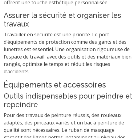
offrent une touche esthétique personnalisée.
Assurer la sécurité et organiser les
travaux
Travailler en sécurité est une priorité. Le port
d’équipements de protection comme des gants et des
lunettes est essentiel. Une organisation rigoureuse de
l’espace de travail, avec des outils et des matériaux bien
rangés, optimise le temps et réduit les risques
d’accidents.
Équipements et accessoires
Outils indispensables pour peindre et
repeindre
Pour des travaux de peinture réussis, des rouleaux
adaptés, des pinceaux variés et un bac à peinture de
qualité sont nécessaires. Le ruban de masquage
garantit des lignes nettes, notamment au niveau des