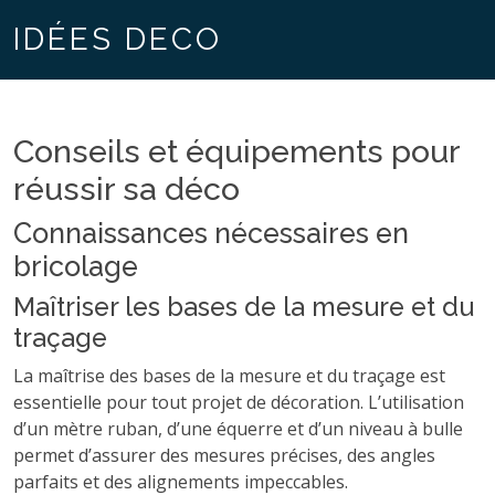
IDÉES DECO
Conseils et équipements pour
réussir sa déco
Connaissances nécessaires en
bricolage
Maîtriser les bases de la mesure et du
traçage
La maîtrise des bases de la mesure et du traçage est
essentielle pour tout projet de décoration. L’utilisation
d’un mètre ruban, d’une équerre et d’un niveau à bulle
permet d’assurer des mesures précises, des angles
parfaits et des alignements impeccables.