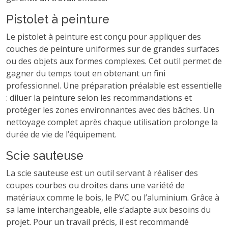
Pistolet à peinture
Le pistolet à peinture est conçu pour appliquer des
couches de peinture uniformes sur de grandes surfaces
ou des objets aux formes complexes. Cet outil permet de
gagner du temps tout en obtenant un fini
professionnel. Une préparation préalable est essentielle
: diluer la peinture selon les recommandations et
protéger les zones environnantes avec des bâches. Un
nettoyage complet après chaque utilisation prolonge la
durée de vie de l’équipement.
Scie sauteuse
La scie sauteuse est un outil servant à réaliser des
coupes courbes ou droites dans une variété de
matériaux comme le bois, le PVC ou l’aluminium. Grâce à
sa lame interchangeable, elle s’adapte aux besoins du
projet. Pour un travail précis, il est recommandé