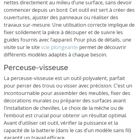
nettes directement au milieu d’une surface, sans devoir
commencer depuis un bord. Cet outil est sert à créer des
ouvertures, ajuster des panneaux ou réaliser des
travaux sur-mesure. Une utilisation correcte implique de
fixer solidement la pièce à découper et de suivre les
guides fournis avec l’appareil. Pour plus de détails, une
visite sur le site
scie plongeante
permet de découvrir
différents modèles adaptés à chaque besoin.
Perceuse-visseuse
La perceuse-visseuse est un outil polyvalent, parfait
pour percer des trous ou visser avec précision. C’est un
incontournable pour assembler des meubles, fixer des
décorations murales ou préparer des surfaces avant
l’installation de chevilles. Le choix de la mèche ou de
l’embout est crucial pour obtenir un résultat optimal.
Avant d’utiliser cet outil, vérifier la puissance et la
capacité de la batterie (dans le cas d’un modèle sans fil)
garantit un travail efficace.