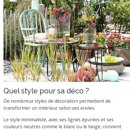
Quel style pour sa déco ?
De nombreux styles de décoration permettent de
transformer un intérieur selon ses envies.
Le style minimaliste, avec ses lignes épurées et ses
couleurs neutres comme le blanc ou le beige, convient