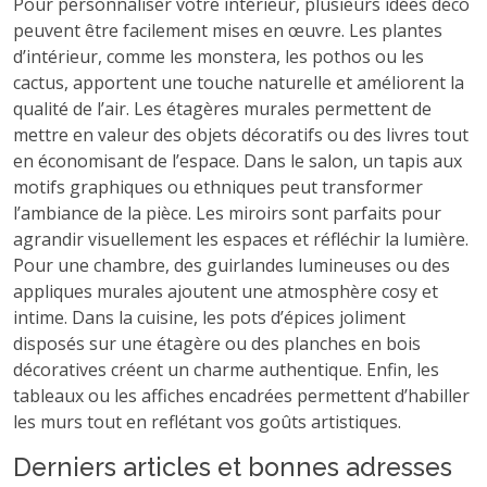
Pour personnaliser votre intérieur, plusieurs idées déco
peuvent être facilement mises en œuvre. Les plantes
d’intérieur, comme les monstera, les pothos ou les
cactus, apportent une touche naturelle et améliorent la
qualité de l’air. Les étagères murales permettent de
mettre en valeur des objets décoratifs ou des livres tout
en économisant de l’espace. Dans le salon, un tapis aux
motifs graphiques ou ethniques peut transformer
l’ambiance de la pièce. Les miroirs sont parfaits pour
agrandir visuellement les espaces et réfléchir la lumière.
Pour une chambre, des guirlandes lumineuses ou des
appliques murales ajoutent une atmosphère cosy et
intime. Dans la cuisine, les pots d’épices joliment
disposés sur une étagère ou des planches en bois
décoratives créent un charme authentique. Enfin, les
tableaux ou les affiches encadrées permettent d’habiller
les murs tout en reflétant vos goûts artistiques.
Derniers articles et bonnes adresses