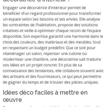
Engager une décoratrice d’intérieur permet de
bénéficier d’un regard professionnel pour transformer
un espace selon ses besoins et ses envies. Elle analyse
les contraintes de l’habitation, propose des solutions
créatives et veille à optimiser chaque recoin de l’espace
disponible. Son expertise garantit une harmonie dans le
choix des couleurs, des matériaux et des meubles, tout
en respectant un budget prédéfini. Que ce soit pour
réaménager un salon, repenser une cuisine ou
moderniser une chambre, une décoratrice sait traduire
vos idées en un projet concret. En plus de sa
connaissance des tendances, elle collabore souvent avec
des artisans et des fournisseurs, ce qui peut permettre
de gagner du temps et de trouver des pièces uniques.
Idées déco faciles à mettre en
œuvre