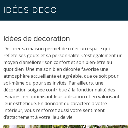
IDÉES DECO
Idées de décoration
Décorer sa maison permet de créer un espace qui
reflète ses goûts et sa personnalité. C’est également un
moyen d’améliorer son confort et son bien-être au
quotidien. Une maison bien décorée favorise une
atmosphère accueillante et agréable, que ce soit pour
soi-même ou pour ses invités. Par ailleurs, une
décoration soignée contribue à la fonctionnalité des
espaces, en optimisant leur utilisation et en valorisant
leur esthétique. En donnant du caractère à votre
intérieur, vous renforcez aussi votre sentiment
d’attachement à votre lieu de vie.