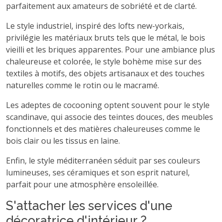
parfaitement aux amateurs de sobriété et de clarté.
Le style industriel, inspiré des lofts new-yorkais,
privilégie les matériaux bruts tels que le métal, le bois
vieilli et les briques apparentes. Pour une ambiance plus
chaleureuse et colorée, le style bohème mise sur des
textiles à motifs, des objets artisanaux et des touches
naturelles comme le rotin ou le macramé.
Les adeptes de cocooning optent souvent pour le style
scandinave, qui associe des teintes douces, des meubles
fonctionnels et des matières chaleureuses comme le
bois clair ou les tissus en laine.
Enfin, le style méditerranéen séduit par ses couleurs
lumineuses, ses céramiques et son esprit naturel,
parfait pour une atmosphère ensoleillée.
S'attacher les services d'une
décoratrice d'intérieur ?