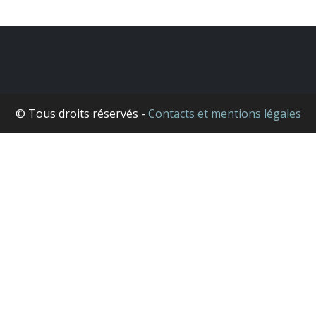
© Tous droits réservés -
Contacts et mentions légales